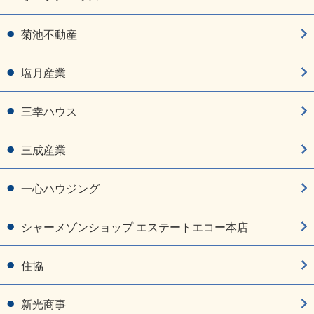
菊池不動産
塩月産業
三幸ハウス
三成産業
一心ハウジング
シャーメゾンショップ エステートエコー本店
住協
新光商事