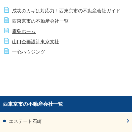
成功のカギは対応力！西東京市の不動産会社ガイド
西東京市の不動産会社一覧
霧島ホーム
山口企画設計東京支社
一心ハウジング
西東京市の不動産会社一覧
エステート石崎