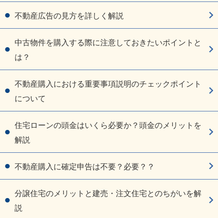
不動産広告の見方を詳しく解説
中古物件を購入する際に注意しておきたいポイントと
は？
不動産購入における重要事項説明のチェックポイント
について
住宅ローンの頭金はいくら必要か？頭金のメリットを
解説
不動産購入に確定申告は不要？必要？？
分譲住宅のメリットと建売・注文住宅とのちがいを解
説