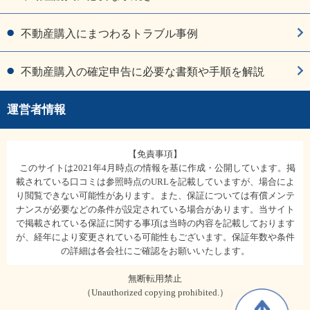
不動産購入にまつわるトラブル事例
不動産購入の確定申告に必要な書類や手順を解説
運営者情報
【免責事項】
このサイトは2021年4月時点の情報を基に作成・公開しています。掲
載されている口コミは参照時点のURLを記載していますが、場合によ
り閲覧できない可能性があります。また、保証については有償メンテ
ナンスが必要などの条件が設定されている場合があります。当サイト
で掲載されている保証に関する事項は当時の内容を記載しております
が、経年により変更されている可能性もございます。保証年数や条件
の詳細は各会社にご確認をお願いいたします。
無断転用禁止
（Unauthorized copying prohibited.）