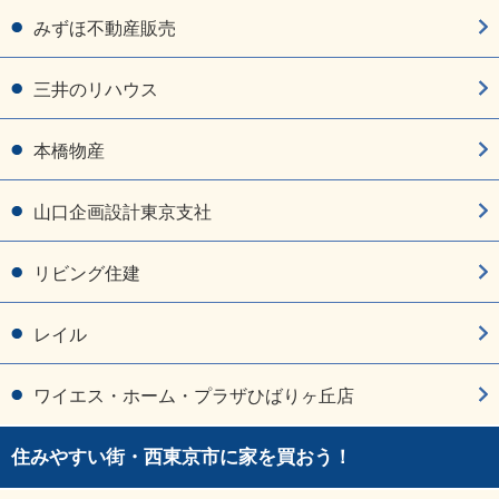
みずほ不動産販売
三井のリハウス
本橋物産
山口企画設計東京支社
リビング住建
レイル
ワイエス・ホーム・プラザひばりヶ丘店
住みやすい街・西東京市に家を買おう！