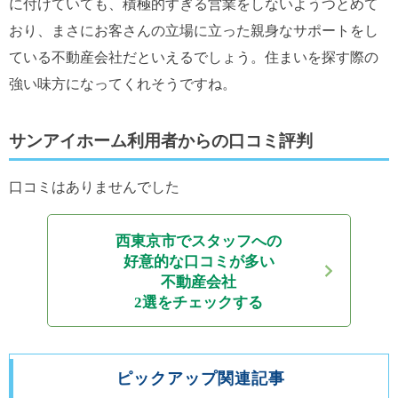
に付けていても、積極的すぎる営業をしないようつとめて
おり、まさにお客さんの立場に立った親身なサポートをし
ている不動産会社だといえるでしょう。住まいを探す際の
強い味方になってくれそうですね。
サンアイホーム利用者からの口コミ評判
口コミはありませんでした
西東京市でスタッフへの
好意的な口コミが多い
不動産会社
2選をチェックする
ピックアップ関連記事