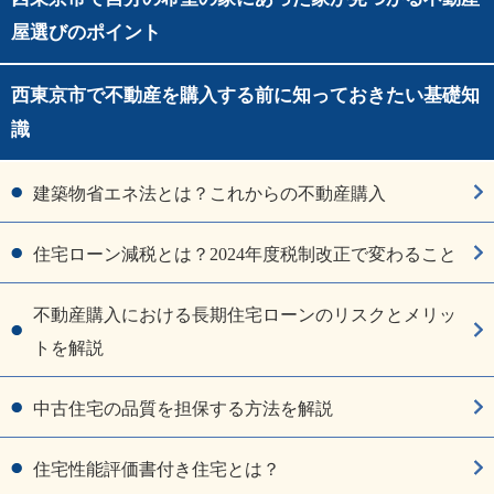
屋選びのポイント
西東京市で不動産を購入する前に知っておきたい基礎知
識
建築物省エネ法とは？これからの不動産購入
住宅ローン減税とは？2024年度税制改正で変わること
不動産購入における長期住宅ローンのリスクとメリッ
トを解説
中古住宅の品質を担保する方法を解説
住宅性能評価書付き住宅とは？