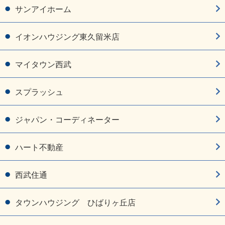
サンアイホーム
イオンハウジング東久留米店
マイタウン西武
スプラッシュ
ジャパン・コーディネーター
ハート不動産
西武住通
タウンハウジング ひばりヶ丘店