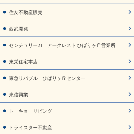
住友不動産販売
西武開発
センチュリー21 アークレスト ひばりヶ丘営業所
東栄住宅本店
東急リバブル ひばりヶ丘センター
東信興業
トーキョーリビング
トライスター不動産