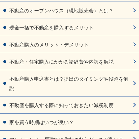
不動産のオープンハウス（現地販売会）とは？
現金一括で不動産を購入するメリット
不動産購入のメリット・デメリット
不動産・住宅購入にかかる諸経費や内訳を解説
不動産購入申込書とは？提出のタイミングや役割を解
説
不動産を購入する際に知っておきたい減税制度
家を買う時期はいつが良い？