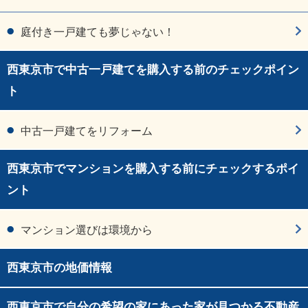
庭付き一戸建ても夢じゃない！
西東京市で中古一戸建てを購入する前のチェックポイン
ト
中古一戸建てをリフォーム
西東京市でマンションを購入する前にチェックするポイ
ント
マンション選びは環境から
西東京市の地価情報
西東京市で自分の希望の家にあった家が見つかる不動産