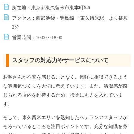
所在地：東京都東久留米市東本町6-6
アクセス：西武池袋・豊島線 「東久留米駅」より徒歩
3分
営業時間：10:00～18:00
スタッフの対応力やサービスについて
お客さんが不安を感じることなく、気軽に相談できるよう
な雰囲気づくりを大切に考えています。また、清潔感が感
じられる店内を維持するため、掃除にも力を入れていま
す。
そして、東久留米エリアを熟知したベテランのスタッフが
そろっているところも注目ポイントです。充分な知識を身