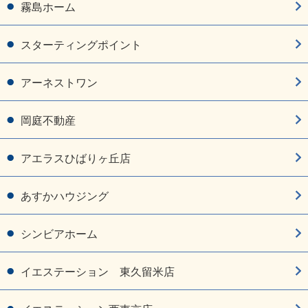
霧島ホーム
スターティングポイント
アーネストワン
岡庭不動産
アエラスひばりヶ丘店
あすかハウジング
シンビアホーム
イエステーション 東久留米店