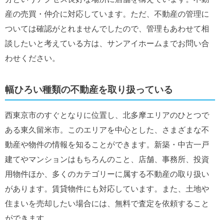
産の売買・仲介に対応しています。ただ、不動産の管理に
ついては確認がとれませんでしたので、管理もあわせて相
談したいと考えている方は、サンアイホームまでお問い合
わせください。
幅ひろい種類の不動産を取り扱っている
西東京市のすぐとなりに位置し、北多摩エリアのひとつで
ある東久留米市。このエリアを中心とした、さまざまな不
動産や物件の情報を知ることができます。新築・中古一戸
建てやマンションはもちろんのこと、店舗、事務所、投資
用物件ほか、多くのカテゴリーに属する不動産の取り扱い
があります。賃貸物件にも対応しています。また、土地や
住まいを売却したい場合には、無料で査定を依頼すること
ができます。