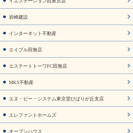
イエステーション西東京店
岩崎建設
インターネット不動産
エイブル田無店
エステートトーワFC田無店
MKS不動産
エヌ・ピー・システム東京堂ひばりが丘支店
エレファントホームズ
オープンハウス