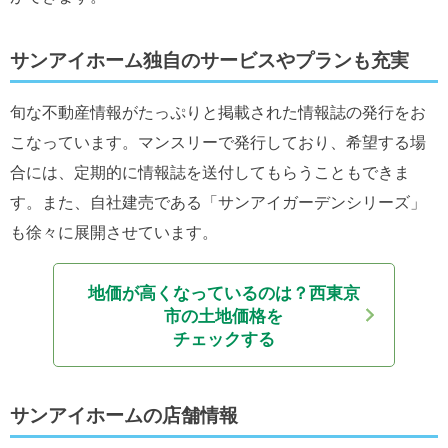
サンアイホーム独自のサービスやプランも充実
旬な不動産情報がたっぷりと掲載された情報誌の発行をお
こなっています。マンスリーで発行しており、希望する場
合には、定期的に情報誌を送付してもらうこともできま
す。また、自社建売である「サンアイガーデンシリーズ」
も徐々に展開させています。
地価が高くなっているのは？
西東京
市の土地価格を
チェックする
サンアイホームの店舗情報