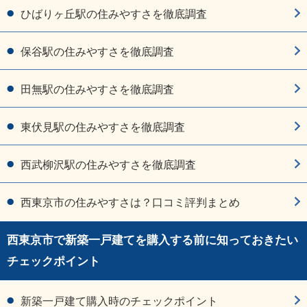
ひばりヶ丘駅の住みやすさを徹底調査
保谷駅の住みやすさを徹底調査
田無駅の住みやすさを徹底調査
東伏見駅の住みやすさを徹底調査
西武柳沢駅の住みやすさを徹底調査
西東京市の住みやすさは？口コミ評判まとめ
西東京市で新築一戸建てを購入する前に知っておきたい
チェックポイント
新築一戸建て購入時のチェックポイント