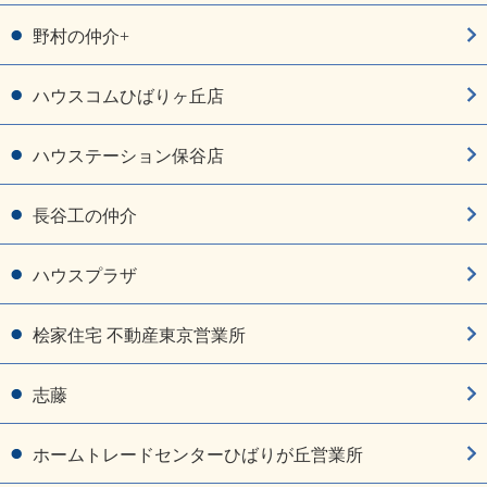
野村の仲介+
ハウスコムひばりヶ丘店
ハウステーション保谷店
長谷工の仲介
ハウスプラザ
桧家住宅 不動産東京営業所
志藤
ホームトレードセンターひばりが丘営業所