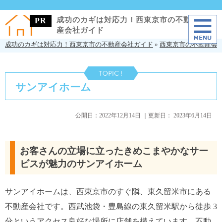
成功のカギは対応力！西東京市の不動
産会社ガイド
成功のカギは対応力！西東京市の不動産会社ガイド
»
西東京市の不動産会
サンアイホーム
公開日：
2022年12月14日
｜更新日：
2023年6月14日
お客さんの立場に立ったきめこまやかなサー
ビスが魅力のサンアイホーム
サンアイホームは、西東京市のすぐ隣、東久留米市にある
不動産会社です。西武池袋・豊島線の東久留米駅から徒歩 3
分というアクセス良好な場所に店舗を構えています。不動