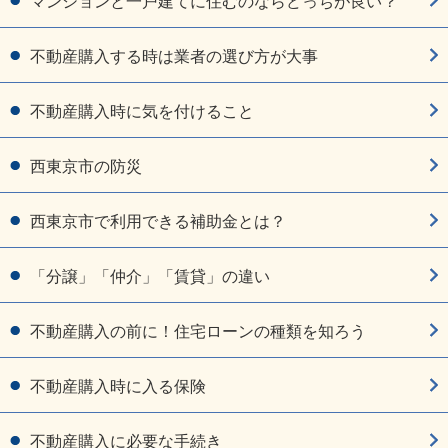
マンションと一戸建てに住むのならどっちが良い？
不動産購入する時は業者の選び方が大事
不動産購入時に気を付けること
西東京市の防災
西東京市で利用できる補助金とは？
「分譲」「仲介」「賃貸」の違い
不動産購入の前に！住宅ローンの種類を知ろう
不動産購入時に入る保険
不動産購入に必要な手続き