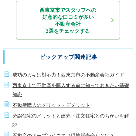
西東京市でスタッフへの
好意的な口コミが多い
不動産会社
2選をチェックする
ピックアップ関連記事
成功のカギは対応力！西東京市の不動産会社ガイド
西東京市で不動産を購入する前に知っておきたい基礎
知識
不動産購入のメリット・デメリット
分譲住宅のメリットと建売・注文住宅とのちがいを解
説
不動産のオープンハウス（現地販売会）とは？