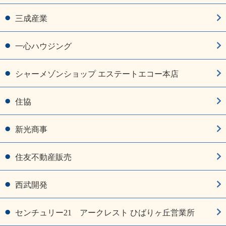
三成産業
一心ハウジング
シャーメゾンショップ エステートエコー本店
住協
新光商事
住友不動産販売
西武開発
センチュリー21 アークレスト ひばりヶ丘営業所