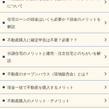
について
住宅ローンの頭金はいくら必要か？頭金のメリットを
解説
不動産購入に確定申告は不要？必要？？
分譲住宅のメリットと建売・注文住宅とのちがいを解
説
不動産のオープンハウス（現地販売会）とは？
現金一括で不動産を購入するメリット
不動産購入のメリット・デメリット