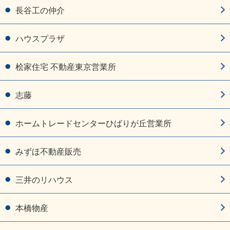
長谷工の仲介
ハウスプラザ
桧家住宅 不動産東京営業所
志藤
ホームトレードセンターひばりが丘営業所
みずほ不動産販売
三井のリハウス
本橋物産