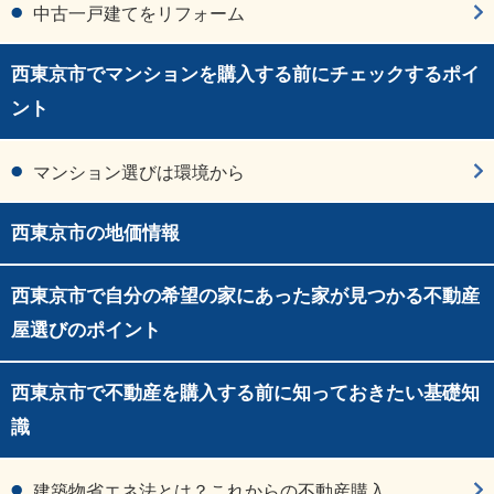
中古一戸建てをリフォーム
西東京市でマンションを購入する前にチェックするポイ
ント
マンション選びは環境から
西東京市の地価情報
西東京市で自分の希望の家にあった家が見つかる不動産
屋選びのポイント
西東京市で不動産を購入する前に知っておきたい基礎知
識
建築物省エネ法とは？これからの不動産購入