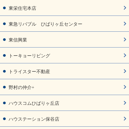
東栄住宅本店
東急リバブル ひばりヶ丘センター
東信興業
トーキョーリビング
トライスター不動産
野村の仲介+
ハウスコムひばりヶ丘店
ハウステーション保谷店