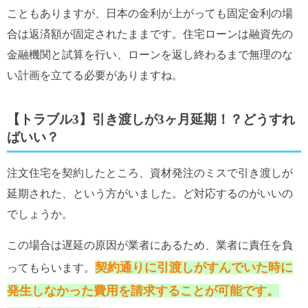
こともありますが、日本の金利が上がっても固定金利の場
合は返済額が固定されたままです。住宅ローンは融資先の
金融機関と試算を行い、ローンを返し終わるまで無理のな
い計画を立てる必要がありますね。
【トラブル3】引き渡しが3ヶ月延期！？どうすれ
ばいい？
注文住宅を契約したところ、資材発注のミスで引き渡しが
延期された、という方がいました。ど対応するのがいいの
でしょうか。
この場合は遅延の原因が業者にあるため、業者に責任を負
契約通りに引渡しがすんでいた時に
ってもらいます。
発生しなかった費用を請求することが可能です。