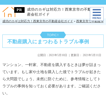
成功のカギは対応力！西東京市の不動
産会社ガイド
成功のカギは対応力！西東京市の不動産会社ガイド
»
西東京市で不動産を
不動産購入にまつわるトラブル事例
公開日：
2021年5月10日
｜更新日：
2021年5月11日
マンション、一軒家、不動産を購入するときは夢が詰まっ
ています。もし家や土地を購入した後でトラブルが起きた
ら大問題でしょう。未然に防ぐために、参考情報としてト
ラブルの事例を知っておく必要があります。ご確認くださ
い。