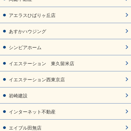
アエラスひばりヶ丘店
あすかハウジング
シンビアホーム
イエステーション 東久留米店
イエステーション西東京店
岩崎建設
インターネット不動産
エイブル田無店