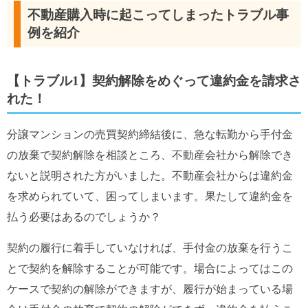
不動産購入時に起こってしまったトラブル事
例を紹介
【トラブル1】契約解除をめぐって違約金を請求さ
れた！
分譲マンションの売買契約締結後に、急な転勤から手付金
の放棄で契約解除を相談ところ、不動産会社から解除でき
ないと説明された方がいました。不動産会社からは違約金
を求められていて、困ってしまいます。果たして違約金を
払う必要はあるのでしょうか？
契約の履行に着手していなければ、手付金の放棄を行うこ
とで契約を解除することが可能です。場合によってはこの
ケースで契約の解除ができますが、履行が始まっている場