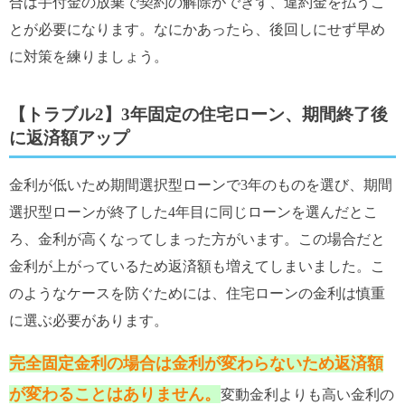
合は手付金の放棄で契約の解除ができず、違約金を払うこ
とが必要になります。なにかあったら、後回しにせず早め
に対策を練りましょう。
【トラブル2】3年固定の住宅ローン、期間終了後
に返済額アップ
金利が低いため期間選択型ローンで3年のものを選び、期間
選択型ローンが終了した4年目に同じローンを選んだとこ
ろ、金利が高くなってしまった方がいます。この場合だと
金利が上がっているため返済額も増えてしまいました。こ
のようなケースを防ぐためには、住宅ローンの金利は慎重
に選ぶ必要があります。
完全固定金利の場合は金利が変わらないため返済額
が変わることはありません。
変動金利よりも高い金利の