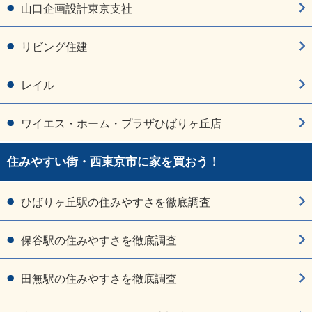
山口企画設計東京支社
リビング住建
レイル
ワイエス・ホーム・プラザひばりヶ丘店
住みやすい街・西東京市に家を買おう！
ひばりヶ丘駅の住みやすさを徹底調査
保谷駅の住みやすさを徹底調査
田無駅の住みやすさを徹底調査