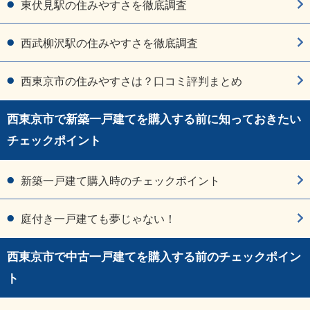
東伏見駅の住みやすさを徹底調査
西武柳沢駅の住みやすさを徹底調査
西東京市の住みやすさは？口コミ評判まとめ
西東京市で新築一戸建てを購入する前に知っておきたい
チェックポイント
新築一戸建て購入時のチェックポイント
庭付き一戸建ても夢じゃない！
西東京市で中古一戸建てを購入する前のチェックポイン
ト