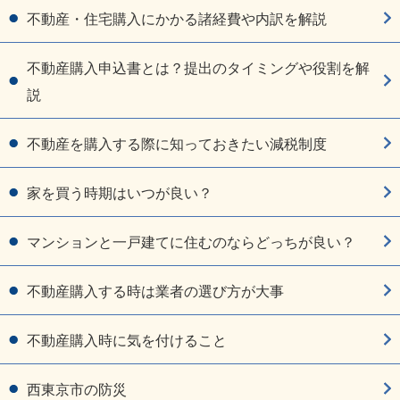
不動産・住宅購入にかかる諸経費や内訳を解説
不動産購入申込書とは？提出のタイミングや役割を解
説
不動産を購入する際に知っておきたい減税制度
家を買う時期はいつが良い？
マンションと一戸建てに住むのならどっちが良い？
不動産購入する時は業者の選び方が大事
不動産購入時に気を付けること
西東京市の防災