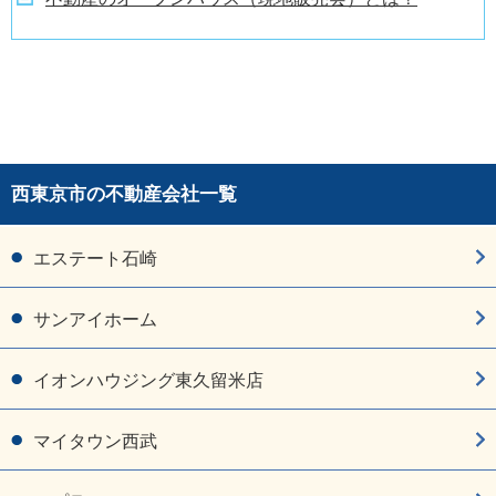
西東京市の不動産会社一覧
エステート石崎
サンアイホーム
イオンハウジング東久留米店
マイタウン西武