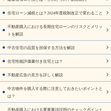
住宅ローン減税とは？2024年度税制改正で変わること
不動産購入における長期住宅ローンのリスクとメリッ
トを解説
中古住宅の品質を担保する方法を解説
住宅性能評価書付き住宅とは？
不動産広告の見方を詳しく解説
中古物件を購入する際に注意しておきたいポイントと
は？
不動産購入における重要事項説明のチェックポイント