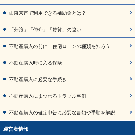
西東京市で利用できる補助金とは？
「分譲」「仲介」「賃貸」の違い
不動産購入の前に！住宅ローンの種類を知ろう
不動産購入時に入る保険
不動産購入に必要な手続き
不動産購入にまつわるトラブル事例
不動産購入の確定申告に必要な書類や手順を解説
運営者情報