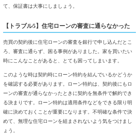
て、保証書は大事にしましょう。
【トラブル5】住宅ローンの審査に通らなかった
売買の契約後に住宅ローンの審査を銀行で申し込んだとこ
ろ、審査に通らず、困る事例がありました。家を買いたい
時にこんなことがあると、とても困ってしまいます。
このような時は契約時にローン特約を結んでいるかどうか
を確認する必要があります。ローン特約は、契約後にもロ
ーンの審査が通らなかったときに契約を無条件で解約でき
る決まりです。ローン特約は適用条件などをできる限り明
確に決めておくことが重要になります。不明確な条件で決
めて、無理な住宅ローンを組まされないよう気をつけまし
ょう。