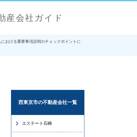
動産会社ガイド
入における重要事項説明のチェックポイントに
西東京市の不動産会社一覧
エステート石崎