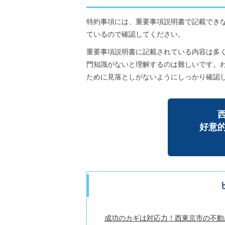
特約事項には、重要事項説明書で記載でき
ているので確認してください。
重要事項説明書に記載されている内容は多
門知識がないと理解するのは難しいです。
ために見落としがないようにしっかり確認
好意
成功のカギは対応力！西東京市の不動