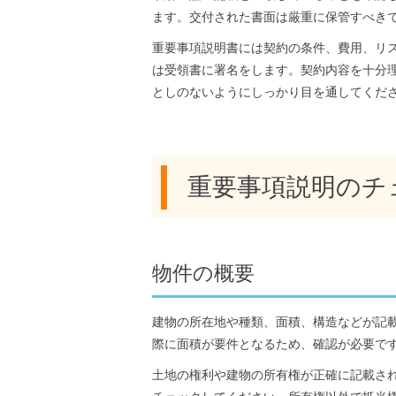
ます。交付された書面は厳重に保管すべき
重要事項説明書には契約の条件、費用、リ
は受領書に署名をします。契約内容を十分
としのないようにしっかり目を通してくだ
重要事項説明のチ
物件の概要
建物の所在地や種類、面積、構造などが記
際に面積が要件となるため、確認が必要で
土地の権利や建物の所有権が正確に記載さ