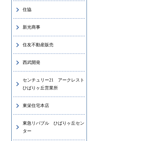
住協
新光商事
住友不動産販売
西武開発
センチュリー21 アークレスト
ひばりヶ丘営業所
東栄住宅本店
東急リバブル ひばりヶ丘セン
ター