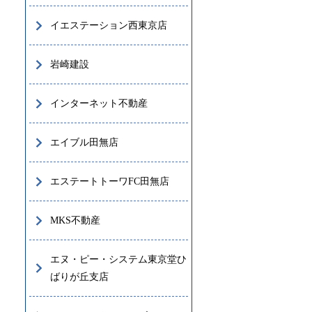
イエステーション西東京店
岩崎建設
インターネット不動産
エイブル田無店
エステートトーワFC田無店
MKS不動産
エヌ・ピー・システム東京堂ひ
ばりが丘支店