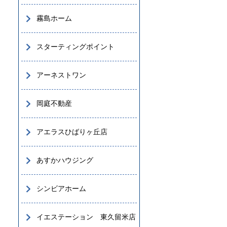
霧島ホーム
スターティングポイント
アーネストワン
岡庭不動産
アエラスひばりヶ丘店
あすかハウジング
シンビアホーム
イエステーション 東久留米店