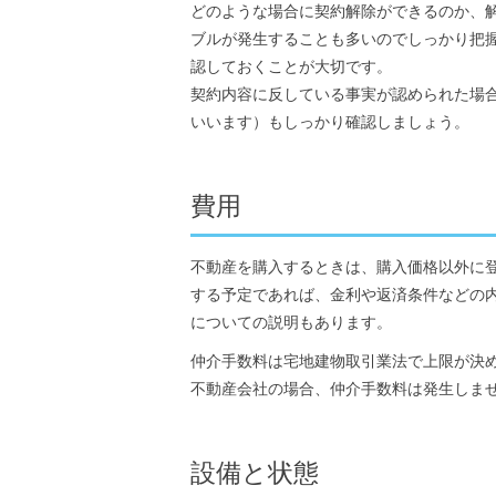
どのような場合に契約解除ができるのか、
ブルが発生することも多いのでしっかり把
認しておくことが大切です。
契約内容に反している事実が認められた場
いいます）もしっかり確認しましょう。
費用
不動産を購入するときは、購入価格以外に
する予定であれば、金利や返済条件などの
についての説明もあります。
仲介手数料は宅地建物取引業法で上限が決
不動産会社の場合、仲介手数料は発生しま
設備と状態