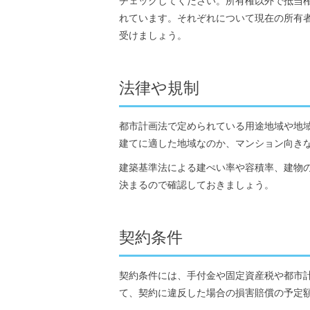
チェックしてください。所有権以外で抵当
れています。それぞれについて現在の所有
受けましょう。
法律や規制
都市計画法で定められている用途地域や地
建てに適した地域なのか、マンション向き
建築基準法による建ぺい率や容積率、建物
決まるので確認しておきましょう。
契約条件
契約条件には、手付金や固定資産税や都市
て、契約に違反した場合の損害賠償の予定