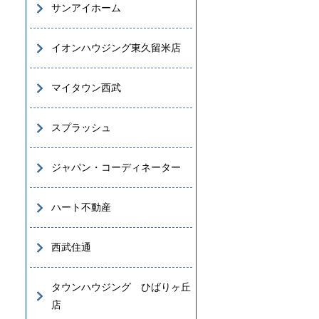
サンアイホーム
イオンハウジング東久留米店
マイタウン西武
スプラッシュ
ジャパン・コーディネーター
ハート不動産
西武住通
タウンハウジング ひばりヶ丘
店