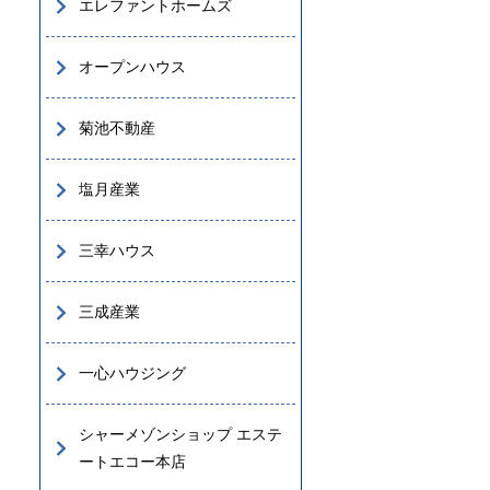
エレファントホームズ
オープンハウス
菊池不動産
塩月産業
三幸ハウス
三成産業
一心ハウジング
シャーメゾンショップ エステ
ートエコー本店