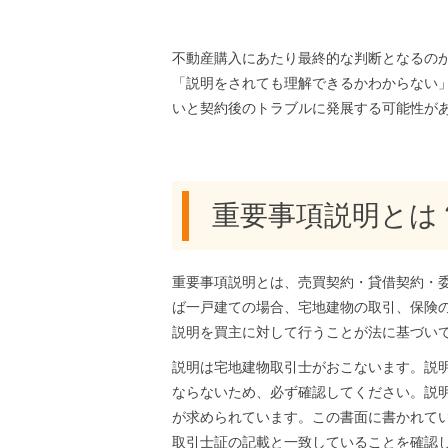
不動産購入にあたり最終的な判断となるの
「説明をされても理解できるかわからない
いと契約後のトラブルに発展する可能性が
重要事項説明とは
重要事項説明とは、売買契約・貸借契約・
ば一戸建ての場合、宅地建物の取引、保険
説明を買主に対して行うことが法に基づい
説明は宅地建物取引士がおこないます。説
ならないため、必ず確認してください。説
が求められています。この書面に書かれて
取引士証の記載と一致していることを確認