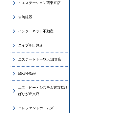
イエステーション西東京店
岩崎建設
インターネット不動産
エイブル田無店
エステートトーワFC田無店
MKS不動産
エヌ・ピー・システム東京堂ひ
ばりが丘支店
エレファントホームズ