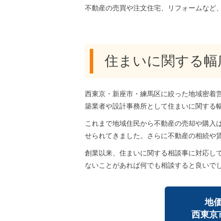
不動産の売買や注文住宅、リフォームなど
住まいに関する幅
西東京・新座市・練馬区に絞った地域密着
築業者や設計事務所として住まいに関する
これまで地域住民から不動産の売却や購入
せられてきました。さらに不動産の相続や
創業以来、住まいに関する相談事に対応し
ないことがあれば何でも相談すると良いで
地
西東京