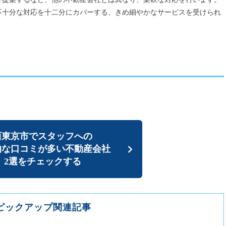
不十分な対応を十二分にカバーする、きめ細やかなサービスを受けられ
西東京市でスタッフへの
的な口コミが多い
不動産会社
2選をチェックする
ピックアップ関連記事