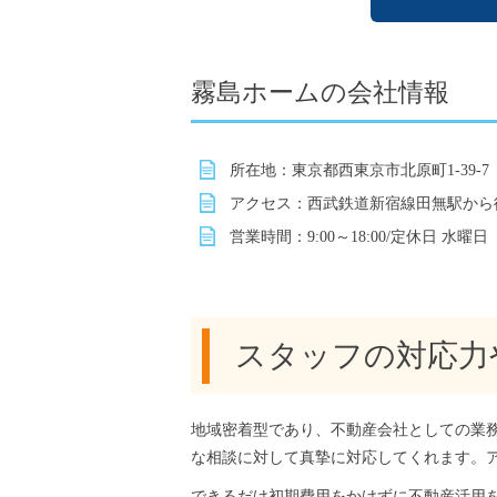
霧島ホームの会社情報
所在地：東京都西東京市北原町1-39-7
アクセス：西武鉄道新宿線田無駅から徒
営業時間：9:00～18:00/定休日 水曜日
スタッフの対応力
地域密着型であり、不動産会社としての業
な相談に対して真摯に対応してくれます。
できるだけ初期費用をかけずに不動産活用