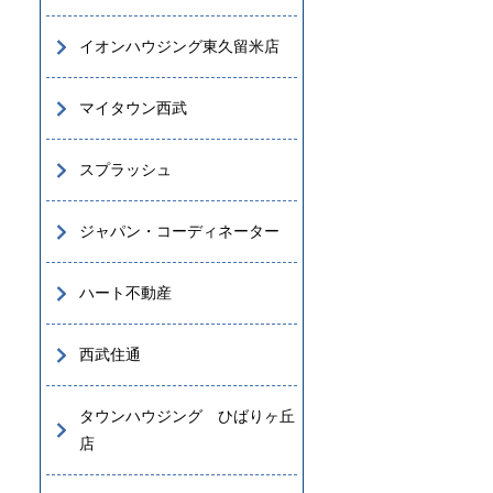
イオンハウジング東久留米店
マイタウン西武
スプラッシュ
ジャパン・コーディネーター
ハート不動産
西武住通
タウンハウジング ひばりヶ丘
店