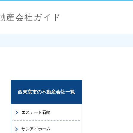
動産会社ガイド
西東京市の不動産会社一覧
エステート石崎
サンアイホーム