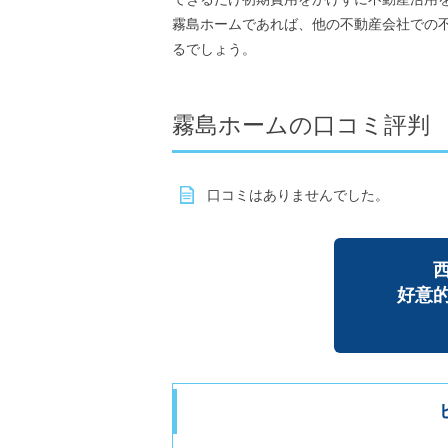
霧島ホームであれば、他の不動産会社での
るでしょう。
霧島ホームの口コミ評判
口コミはありませんでした。
好意