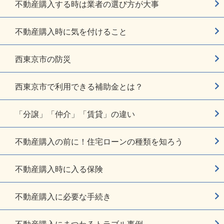
不動産購入する時は業者の選び方が大事
不動産購入時に気を付けること
西東京市の防災
西東京市で利用できる補助金とは？
「分譲」「仲介」「賃貸」の違い
不動産購入の前に！住宅ローンの種類を知ろう
不動産購入時に入る保険
不動産購入に必要な手続き