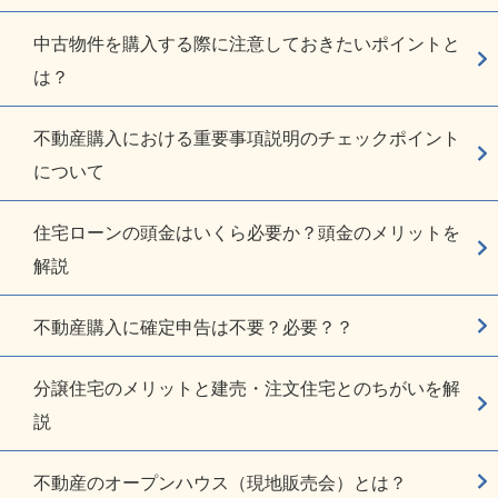
中古物件を購入する際に注意しておきたいポイントと
は？
不動産購入における重要事項説明のチェックポイント
について
住宅ローンの頭金はいくら必要か？頭金のメリットを
解説
不動産購入に確定申告は不要？必要？？
分譲住宅のメリットと建売・注文住宅とのちがいを解
説
不動産のオープンハウス（現地販売会）とは？