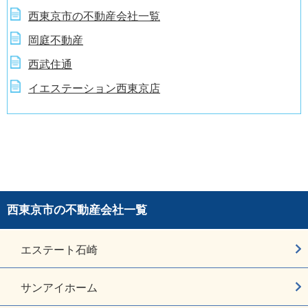
西東京市の不動産会社一覧
岡庭不動産
西武住通
イエステーション西東京店
西東京市の不動産会社一覧
エステート石崎
サンアイホーム