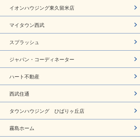
イオンハウジング東久留米店
マイタウン西武
スプラッシュ
ジャパン・コーディネーター
ハート不動産
西武住通
タウンハウジング ひばりヶ丘店
霧島ホーム