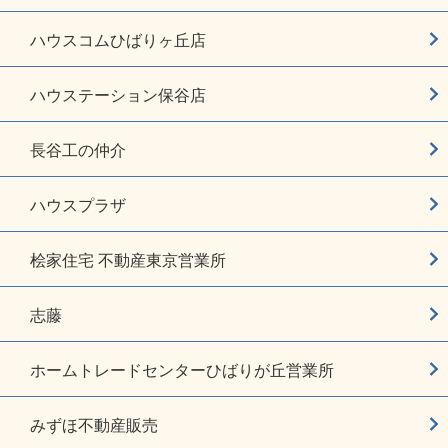
ハウスコムひばりヶ丘店
ハウステーション保谷店
長谷工の仲介
ハウスプラザ
桧家住宅 不動産東京営業所
志藤
ホームトレードセンターひばりが丘営業所
みずほ不動産販売