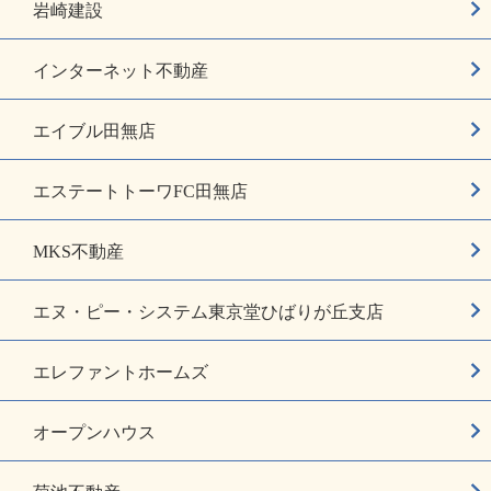
岩崎建設
インターネット不動産
エイブル田無店
エステートトーワFC田無店
MKS不動産
エヌ・ピー・システム東京堂ひばりが丘支店
エレファントホームズ
オープンハウス