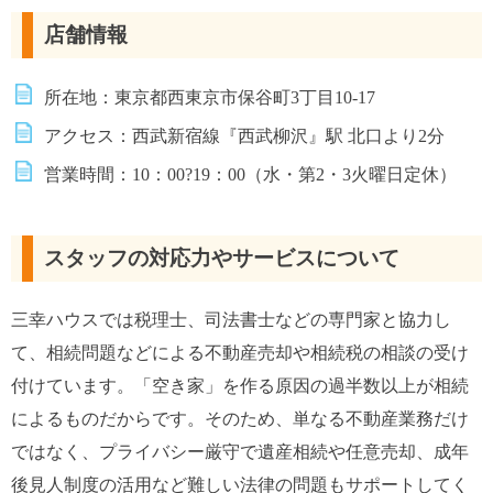
店舗情報
所在地：東京都西東京市保谷町3丁目10-17
アクセス：西武新宿線『西武柳沢』駅 北口より2分
営業時間：10：00?19：00（水・第2・3火曜日定休）
スタッフの対応力やサービスについて
三幸ハウスでは税理士、司法書士などの専門家と協力し
て、相続問題などによる不動産売却や相続税の相談の受け
付けています。「空き家」を作る原因の過半数以上が相続
によるものだからです。そのため、単なる不動産業務だけ
ではなく、プライバシー厳守で遺産相続や任意売却、成年
後見人制度の活用など難しい法律の問題もサポートしてく