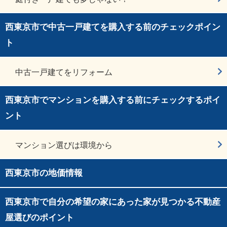
西東京市で中古一戸建てを購入する前のチェックポイン
ト
中古一戸建てをリフォーム
西東京市でマンションを購入する前にチェックするポイ
ント
マンション選びは環境から
西東京市の地価情報
西東京市で自分の希望の家にあった家が見つかる不動産
屋選びのポイント