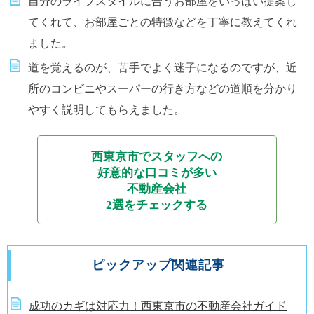
自分のライフスタイルに合うお部屋をいっぱい提案し
てくれて、お部屋ごとの特徴などを丁寧に教えてくれ
ました。
道を覚えるのが、苦手でよく迷子になるのですが、近
所のコンビニやスーパーの行き方などの道順を分かり
やすく説明してもらえました。
西東京市でスタッフへの
好意的な口コミが多い
不動産会社
2選をチェックする
ピックアップ関連記事
成功のカギは対応力！西東京市の不動産会社ガイド