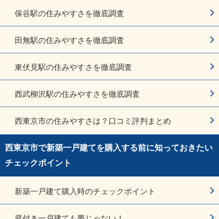
保谷駅の住みやすさを徹底調査
田無駅の住みやすさを徹底調査
東伏見駅の住みやすさを徹底調査
西武柳沢駅の住みやすさを徹底調査
西東京市の住みやすさは？口コミ評判まとめ
西東京市で新築一戸建てを購入する前に知っておきたい
チェックポイント
新築一戸建て購入時のチェックポイント
庭付き一戸建ても夢じゃない！