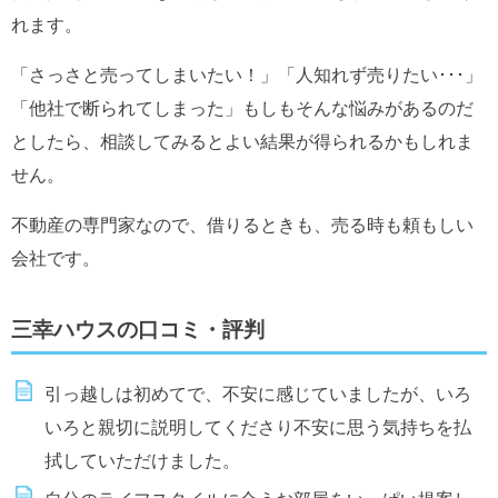
れます。
「さっさと売ってしまいたい！」「人知れず売りたい･･･」
「他社で断られてしまった」もしもそんな悩みがあるのだ
としたら、相談してみるとよい結果が得られるかもしれま
せん。
不動産の専門家なので、借りるときも、売る時も頼もしい
会社です。
三幸ハウスの口コミ・評判
引っ越しは初めてで、不安に感じていましたが、いろ
いろと親切に説明してくださり不安に思う気持ちを払
拭していただけました。