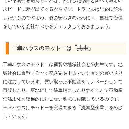
ている物件を選んでいれば、仲介した物件と比べて対応の
スピードに差が出てくるからです。トラブルは早めに解決
したいものですよね。心の安らぎのためにも、自社で管理
をしている会社なのかをチェックしておきましょう。
三幸ハウスのモットーは「共生」
三幸ハウスのモットーは顧客や地域社会との共生です。地
域社会に貢献するべく空き家や中古マンションの買い取り
に注力しています。買い取った不動産をリノベーションて
再販したり、更地にして駐車場にしたりすることで不動産
の活用化を積極的におこない地域に貢献しているのです。
三幸ハウスはモットーを実現できる「提案型企業」をめざ
しています。