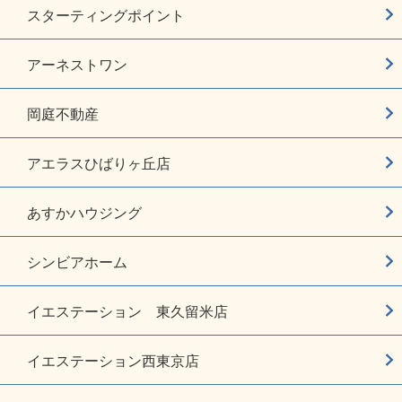
スターティングポイント
アーネストワン
岡庭不動産
アエラスひばりヶ丘店
あすかハウジング
シンビアホーム
イエステーション 東久留米店
イエステーション西東京店