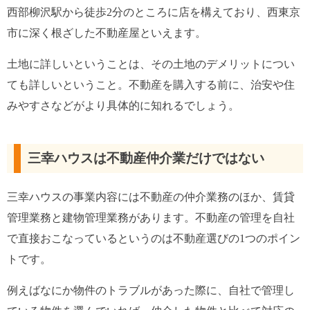
西部柳沢駅から徒歩2分のところに店を構えており、西東京
市に深く根ざした不動産屋といえます。
土地に詳しいということは、その土地のデメリットについ
ても詳しいということ。不動産を購入する前に、治安や住
みやすさなどがより具体的に知れるでしょう。
三幸ハウスは不動産仲介業だけではない
三幸ハウスの事業内容には不動産の仲介業務のほか、賃貸
管理業務と建物管理業務があります。不動産の管理を自社
で直接おこなっているというのは不動産選びの1つのポイン
トです。
例えばなにか物件のトラブルがあった際に、自社で管理し