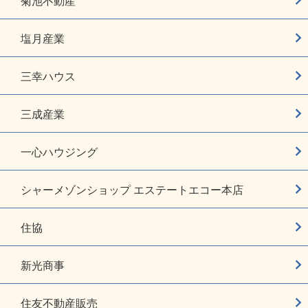
菊池不動産
塩月産業
三幸ハウス
三成産業
一心ハウジング
シャーメゾンショップ エステートエコー本店
住協
新光商事
住友不動産販売