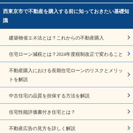
西東京市で不動産を購入する前に知っておきたい基礎知
識
建築物省エネ法とは？これからの不動産購入
住宅ローン減税とは？2024年度税制改正で変わること
不動産購入における長期住宅ローンのリスクとメリッ
トを解説
中古住宅の品質を担保する方法を解説
住宅性能評価書付き住宅とは？
不動産広告の見方を詳しく解説