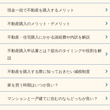
現金一括で不動産を購入するメリット
不動産購入のメリット・デメリット
不動産・住宅購入にかかる諸経費や内訳を解説
不動産購入申込書とは？提出のタイミングや役割を解
説
不動産を購入する際に知っておきたい減税制度
家を買う時期はいつが良い？
マンションと一戸建てに住むのならどっちが良い？