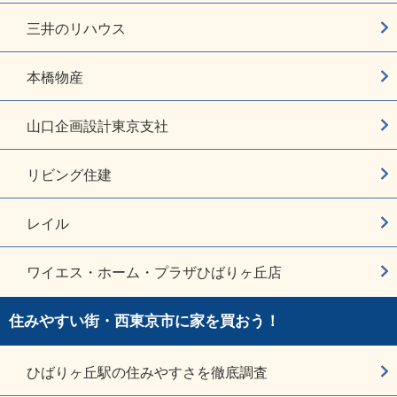
三井のリハウス
本橋物産
山口企画設計東京支社
リビング住建
レイル
ワイエス・ホーム・プラザひばりヶ丘店
住みやすい街・西東京市に家を買おう！
ひばりヶ丘駅の住みやすさを徹底調査