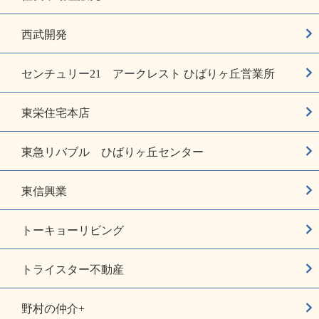
西武開発
センチュリー21 アークレスト ひばりヶ丘営業所
東栄住宅本店
東急リバブル ひばりヶ丘センター
東信興業
トーキョーリビング
トライスター不動産
野村の仲介+