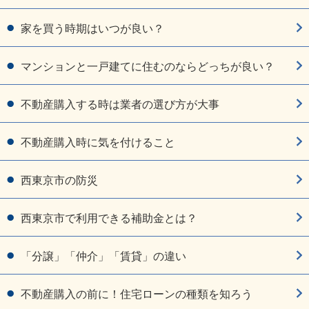
家を買う時期はいつが良い？
マンションと一戸建てに住むのならどっちが良い？
不動産購入する時は業者の選び方が大事
不動産購入時に気を付けること
西東京市の防災
西東京市で利用できる補助金とは？
「分譲」「仲介」「賃貸」の違い
不動産購入の前に！住宅ローンの種類を知ろう