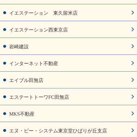
イエステーション 東久留米店
イエステーション西東京店
岩崎建設
インターネット不動産
エイブル田無店
エステートトーワFC田無店
MKS不動産
エヌ・ピー・システム東京堂ひばりが丘支店