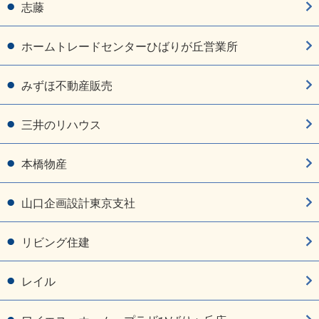
志藤
ホームトレードセンターひばりが丘営業所
みずほ不動産販売
三井のリハウス
本橋物産
山口企画設計東京支社
リビング住建
レイル