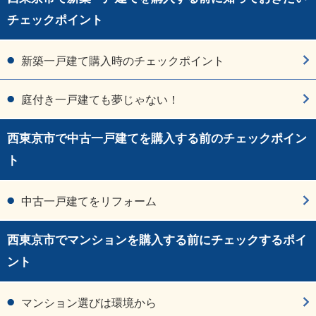
チェックポイント
新築一戸建て購入時のチェックポイント
庭付き一戸建ても夢じゃない！
西東京市で中古一戸建てを購入する前のチェックポイン
ト
中古一戸建てをリフォーム
西東京市でマンションを購入する前にチェックするポイ
ント
マンション選びは環境から