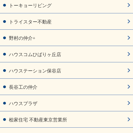
トーキョーリビング
トライスター不動産
野村の仲介+
ハウスコムひばりヶ丘店
ハウステーション保谷店
長谷工の仲介
ハウスプラザ
桧家住宅 不動産東京営業所