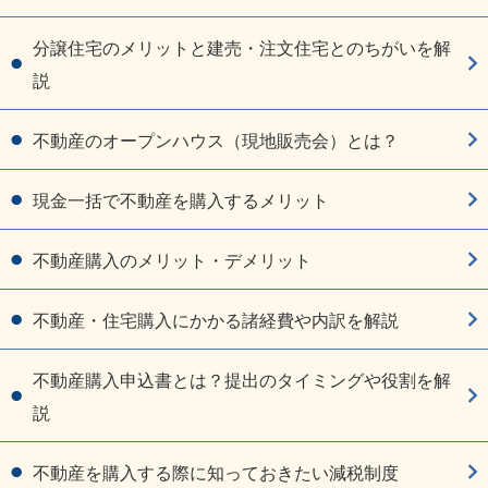
分譲住宅のメリットと建売・注文住宅とのちがいを解
説
不動産のオープンハウス（現地販売会）とは？
現金一括で不動産を購入するメリット
不動産購入のメリット・デメリット
不動産・住宅購入にかかる諸経費や内訳を解説
不動産購入申込書とは？提出のタイミングや役割を解
説
不動産を購入する際に知っておきたい減税制度