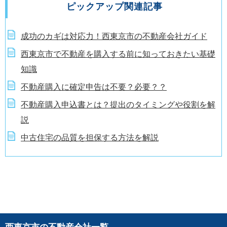
ピックアップ関連記事
成功のカギは対応力！西東京市の不動産会社ガイド
西東京市で不動産を購入する前に知っておきたい基礎
知識
不動産購入に確定申告は不要？必要？？
不動産購入申込書とは？提出のタイミングや役割を解
説
中古住宅の品質を担保する方法を解説