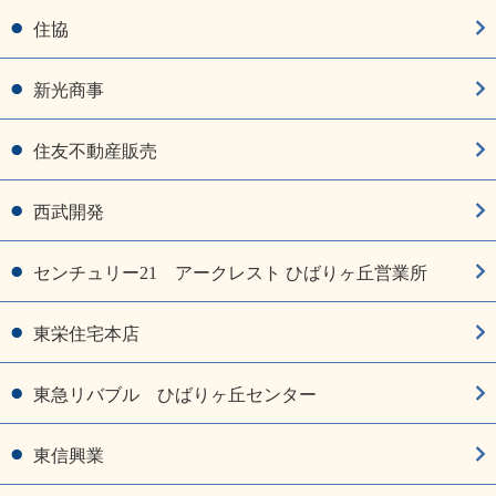
住協
新光商事
住友不動産販売
西武開発
センチュリー21 アークレスト ひばりヶ丘営業所
東栄住宅本店
東急リバブル ひばりヶ丘センター
東信興業