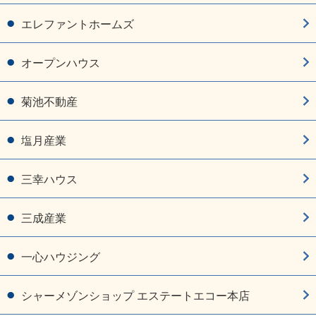
エレファントホームズ
オープンハウス
菊池不動産
塩月産業
三幸ハウス
三成産業
一心ハウジング
シャーメゾンショップ エステートエコー本店