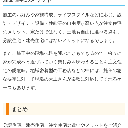
施主のお好みや家族構成、ライフスタイルなどに応じ、設
計・デザイン・設備・性能等の自由度が高い点が注文住宅
のメリット。家だけではなく、土地も自由に選べる点も、
分譲住宅・建売住宅にはないメリットになるでしょう。
また、施工中の現場へ足を運ぶこともできるので、徐々に
家が完成へと近づいていく楽しみを味わえることも注文住
宅の醍醐味。地域密着型の工務店などの中には、施主の急
な要望に対して現場の大工さんが柔軟に対応してくれるケ
ースもあります。
まとめ
分譲住宅、建売住宅、注文住宅の違いやメリットをご紹介