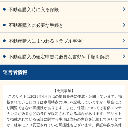
不動産購入時に入る保険
不動産購入に必要な手続き
不動産購入にまつわるトラブル事例
不動産購入の確定申告に必要な書類や手順を解説
運営者情報
【免責事項】
このサイトは2021年4月時点の情報を基に作成・公開しています。掲
載されている口コミは参照時点のURLを記載していますが、場合によ
り閲覧できない可能性があります。また、保証については有償メンテ
ナンスが必要などの条件が設定されている場合があります。当サイト
で掲載されている保証に関する事項は当時の内容を記載しております
が、経年により変更されている可能性もございます。保証年数や条件