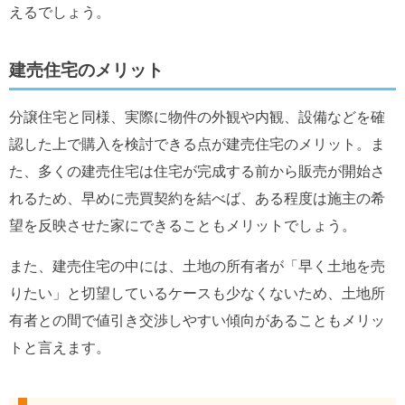
えるでしょう。
建売住宅のメリット
分譲住宅と同様、実際に物件の外観や内観、設備などを確
認した上で購入を検討できる点が建売住宅のメリット。ま
た、多くの建売住宅は住宅が完成する前から販売が開始さ
れるため、早めに売買契約を結べば、ある程度は施主の希
望を反映させた家にできることもメリットでしょう。
また、建売住宅の中には、土地の所有者が「早く土地を売
りたい」と切望しているケースも少なくないため、土地所
有者との間で値引き交渉しやすい傾向があることもメリッ
トと言えます。