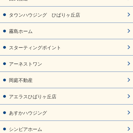
タウンハウジング ひばりヶ丘店
霧島ホーム
スターティングポイント
アーネストワン
岡庭不動産
アエラスひばりヶ丘店
あすかハウジング
シンビアホーム