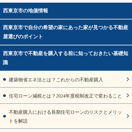
西東京市の地価情報
西東京市で自分の希望の家にあった家が見つかる不動産
屋選びのポイント
西東京市で不動産を購入する前に知っておきたい基礎知
識
建築物省エネ法とは？これからの不動産購入
住宅ローン減税とは？2024年度税制改正で変わること
不動産購入における長期住宅ローンのリスクとメリッ
トを解説