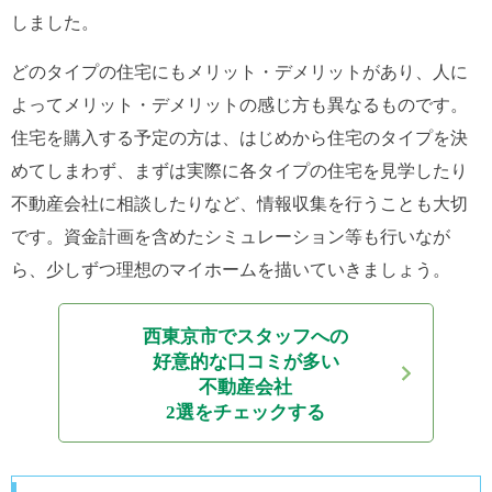
しました。
どのタイプの住宅にもメリット・デメリットがあり、人に
よってメリット・デメリットの感じ方も異なるものです。
住宅を購入する予定の方は、はじめから住宅のタイプを決
めてしまわず、まずは実際に各タイプの住宅を見学したり
不動産会社に相談したりなど、情報収集を行うことも大切
です。資金計画を含めたシミュレーション等も行いなが
ら、少しずつ理想のマイホームを描いていきましょう。
西東京市でスタッフへの
好意的な口コミが多い
不動産会社
2選をチェックする