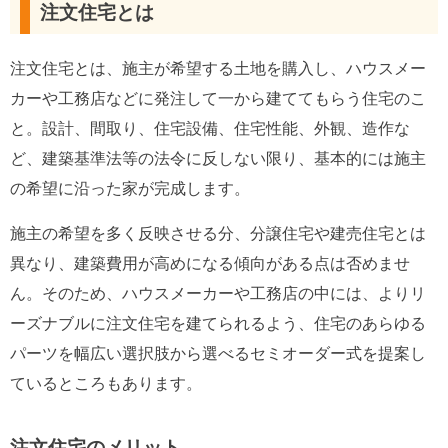
注文住宅とは
注文住宅とは、施主が希望する土地を購入し、ハウスメー
カーや工務店などに発注して一から建ててもらう住宅のこ
と。設計、間取り、住宅設備、住宅性能、外観、造作な
ど、建築基準法等の法令に反しない限り、基本的には施主
の希望に沿った家が完成します。
施主の希望を多く反映させる分、分譲住宅や建売住宅とは
異なり、建築費用が高めになる傾向がある点は否めませ
ん。そのため、ハウスメーカーや工務店の中には、よりリ
ーズナブルに注文住宅を建てられるよう、住宅のあらゆる
パーツを幅広い選択肢から選べるセミオーダー式を提案し
ているところもあります。
注文住宅のメリット