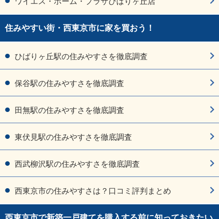
ワイエス・ホーム・プラザひばりヶ丘店
住みやすい街・西東京市に家を買おう！
ひばりヶ丘駅の住みやすさを徹底調査
保谷駅の住みやすさを徹底調査
田無駅の住みやすさを徹底調査
東伏見駅の住みやすさを徹底調査
西武柳沢駅の住みやすさを徹底調査
西東京市の住みやすさは？口コミ評判まとめ
西東京市で新築一戸建てを購入する前に知っておきたい