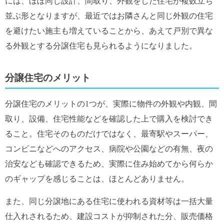
には、ほぼ同じ設計、間取り、外観をした住宅が複数立ち
並ぶ形となりますが、最近ではお隣さんと同じ外観の住宅
を避けたい施主も増えていることから、あえて戸別で異な
る外観とする分譲住宅も見られるようになりました。
分譲住宅のメリット
分譲住宅のメリットの1つが、実際に物件の外観や内観、間
取り、設備、住宅性能などを確認した上で購入を検討でき
ること。住宅そのものだけではなく、最寄駅やスーパー、
コンビニなどへのアクセス、病院や公園などの有無、夜の
治安なども確認できるため、実際に住み始めてから何らか
のギャップを感じることは、ほとんどありません。
また、同じ分譲地にある住宅に使われる資材等は一括大量
仕入れされるため、建設コストが抑制された分、販売価格