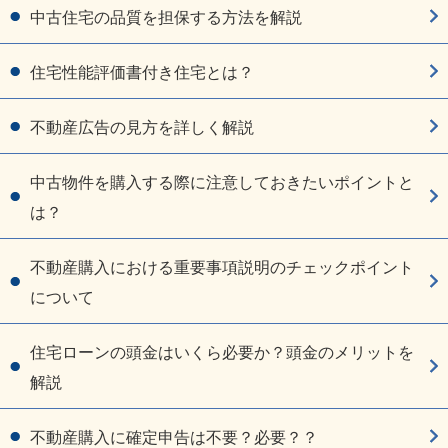
中古住宅の品質を担保する方法を解説
住宅性能評価書付き住宅とは？
不動産広告の見方を詳しく解説
中古物件を購入する際に注意しておきたいポイントと
は？
不動産購入における重要事項説明のチェックポイント
について
住宅ローンの頭金はいくら必要か？頭金のメリットを
解説
不動産購入に確定申告は不要？必要？？