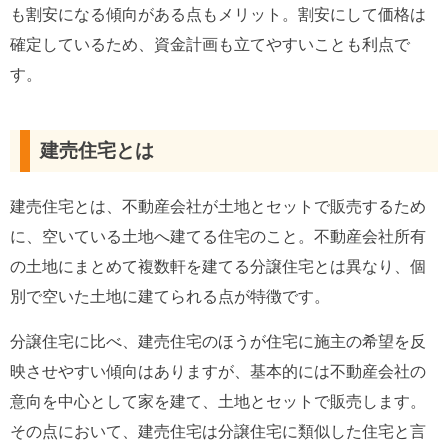
も割安になる傾向がある点もメリット。割安にして価格は
確定しているため、資金計画も立てやすいことも利点で
す。
建売住宅とは
建売住宅とは、不動産会社が土地とセットで販売するため
に、空いている土地へ建てる住宅のこと。不動産会社所有
の土地にまとめて複数軒を建てる分譲住宅とは異なり、個
別で空いた土地に建てられる点が特徴です。
分譲住宅に比べ、建売住宅のほうが住宅に施主の希望を反
映させやすい傾向はありますが、基本的には不動産会社の
意向を中心として家を建て、土地とセットで販売します。
その点において、建売住宅は分譲住宅に類似した住宅と言