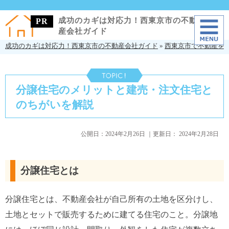
成功のカギは対応力！西東京市の不動
産会社ガイド
成功のカギは対応力！西東京市の不動産会社ガイド
»
西東京市で不動産を
分譲住宅のメリットと建売・注文住宅と
のちがいを解説
公開日：
2024年2月26日
｜更新日：
2024年2月28日
分譲住宅とは
分譲住宅とは、不動産会社が自己所有の土地を区分けし、
土地とセットで販売するために建てる住宅のこと。分譲地