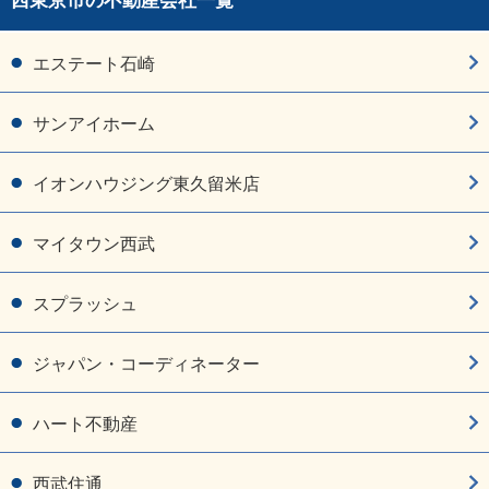
西東京市の不動産会社一覧
エステート石崎
サンアイホーム
イオンハウジング東久留米店
マイタウン西武
スプラッシュ
ジャパン・コーディネーター
ハート不動産
西武住通