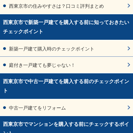
西東京市の住みやすさは？口コミ評判まとめ
西東京市で新築一戸建てを購入する前に知っておきたい
チェックポイント
新築一戸建て購入時のチェックポイント
庭付き一戸建ても夢じゃない！
西東京市で中古一戸建てを購入する前のチェックポイン
ト
中古一戸建てをリフォーム
西東京市でマンションを購入する前にチェックするポイ