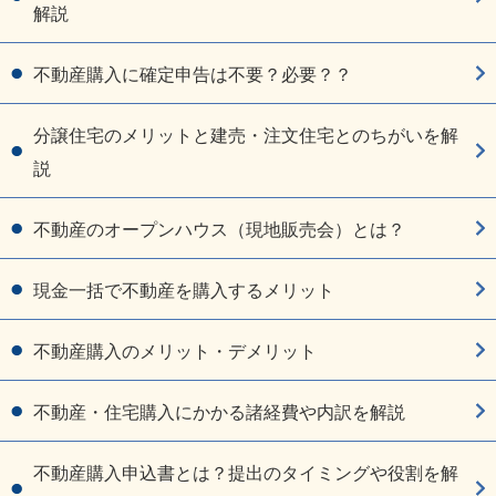
解説
不動産購入に確定申告は不要？必要？？
分譲住宅のメリットと建売・注文住宅とのちがいを解
説
不動産のオープンハウス（現地販売会）とは？
現金一括で不動産を購入するメリット
不動産購入のメリット・デメリット
不動産・住宅購入にかかる諸経費や内訳を解説
不動産購入申込書とは？提出のタイミングや役割を解