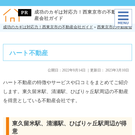
成功のカギは対応力！西東京市の不動
産会社ガイド
成功のカギは対応力！西東京市の不動産会社ガイド
»
西東京市の不動産会
ハート不動産
公開日：
2022年9月14日
｜更新日：
2023年3月10日
ハート不動産の特徴やサービスや口コミをまとめてご紹介
します。東久留米駅、清瀬駅、ひばりヶ丘駅周辺の不動産
を得意としている不動産会社です。
東久留米駅、清瀬駅、ひばりヶ丘駅周辺が得
意