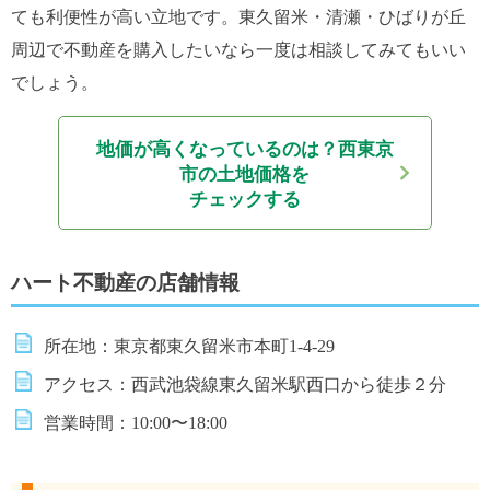
ても利便性が高い立地です。東久留米・清瀬・ひばりが丘
周辺で不動産を購入したいなら一度は相談してみてもいい
でしょう。
地価が高くなっているのは？
西東京
市の土地価格を
チェックする
ハート不動産の店舗情報
所在地：東京都東久留米市本町1-4-29
アクセス：西武池袋線東久留米駅西口から徒歩２分
営業時間：10:00〜18:00