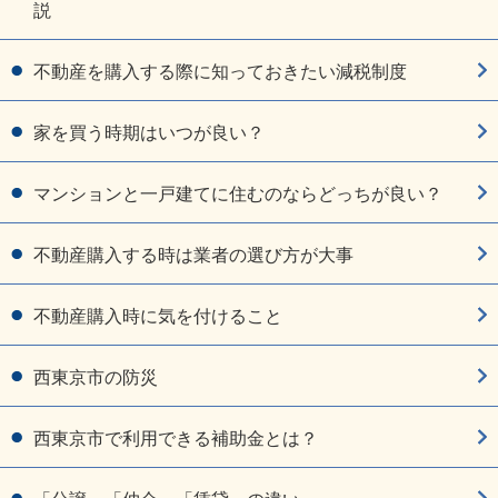
説
不動産を購入する際に知っておきたい減税制度
家を買う時期はいつが良い？
マンションと一戸建てに住むのならどっちが良い？
不動産購入する時は業者の選び方が大事
不動産購入時に気を付けること
西東京市の防災
西東京市で利用できる補助金とは？