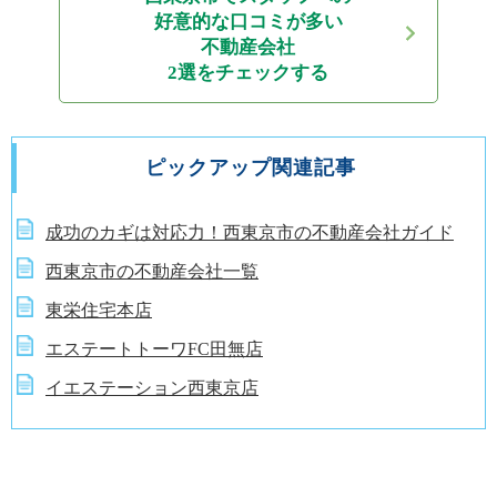
好意的な口コミが多い
不動産会社
2選をチェックする
ピックアップ関連記事
成功のカギは対応力！西東京市の不動産会社ガイド
西東京市の不動産会社一覧
東栄住宅本店
エステートトーワFC田無店
イエステーション西東京店