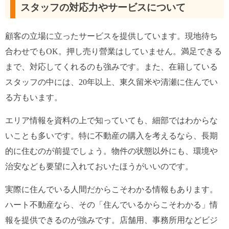
スタッフの対応力やサービスについて
顧客の立場に立ったサービスを提供しています。現地待ち
合わせでもOK。押し売り營業はしていません。満足できる
まで、対応してくれるのも強みです。また、在籍している
スタッフの中には、20年以上、東久留米や清瀬に住んでい
る方もいます。
エリア情報を資料の上で知っていても、細部ではわからな
いことも多いです。特に不動産の購入を考えるなら、長期
的に住むのが前提でしょう。物件の状態以外にも、環境や
治安なども要望に入れておいたほうがいいのです。
実際に住んでいる人間だからこそわかる情報もあります。
ハート不動産なら、その「住んでいるからこそわかる」情
報を提供できるのが強みです。店舗用、事務所用などビジ