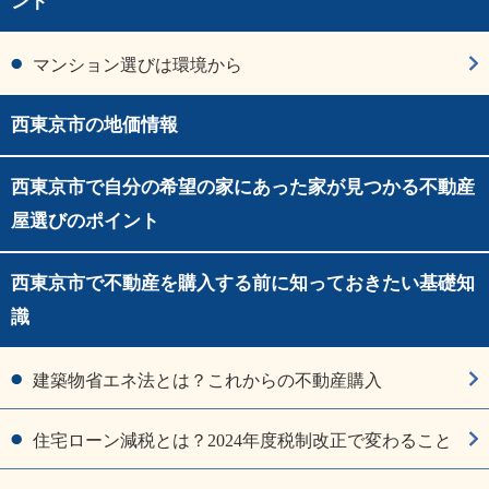
ント
マンション選びは環境から
西東京市の地価情報
西東京市で自分の希望の家にあった家が見つかる不動産
屋選びのポイント
西東京市で不動産を購入する前に知っておきたい基礎知
識
建築物省エネ法とは？これからの不動産購入
住宅ローン減税とは？2024年度税制改正で変わること