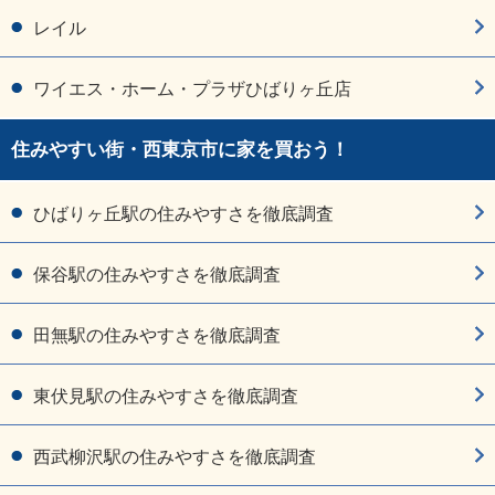
レイル
ワイエス・ホーム・プラザひばりヶ丘店
住みやすい街・西東京市に家を買おう！
ひばりヶ丘駅の住みやすさを徹底調査
保谷駅の住みやすさを徹底調査
田無駅の住みやすさを徹底調査
東伏見駅の住みやすさを徹底調査
西武柳沢駅の住みやすさを徹底調査