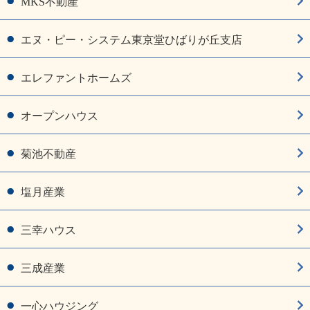
MKS不動産
エヌ・ピー・システム東京堂ひばりが丘支店
エレファントホームズ
オープンハウス
菊池不動産
塩月産業
三幸ハウス
三成産業
一心ハウジング