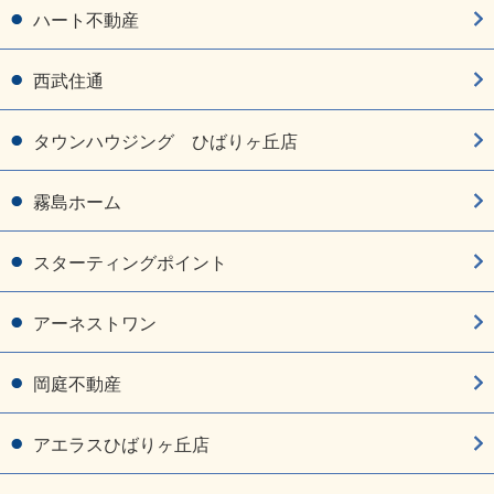
ハート不動産
西武住通
タウンハウジング ひばりヶ丘店
霧島ホーム
スターティングポイント
アーネストワン
岡庭不動産
アエラスひばりヶ丘店