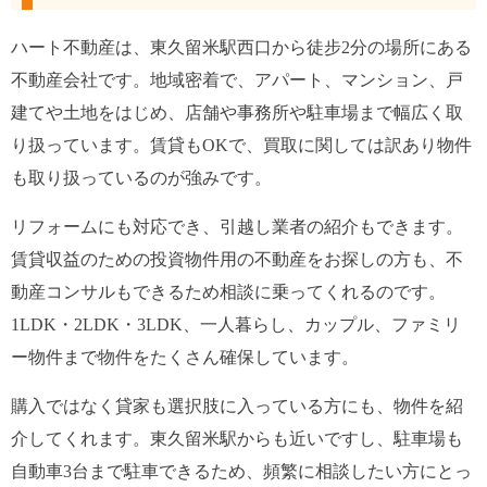
ハート不動産は、東久留米駅西口から徒步2分の場所にある
不動産会社です。地域密着で、アパート、マンション、戸
建てや土地をはじめ、店舗や事務所や駐車場まで幅広く取
り扱っています。賃貸もOKで、買取に関しては訳あり物件
も取り扱っているのが強みです。
リフォームにも対応でき、引越し業者の紹介もできます。
賃貸収益のための投資物件用の不動産をお探しの方も、不
動産コンサルもできるため相談に乗ってくれるのです。
1LDK・2LDK・3LDK、一人暮らし、カップル、ファミリ
ー物件まで物件をたくさん確保しています。
購入ではなく貸家も選択肢に入っている方にも、物件を紹
介してくれます。東久留米駅からも近いですし、駐車場も
自動車3台まで駐車できるため、頻繁に相談したい方にとっ