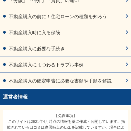
「分譲」「仲介」「賃貸」の違い
不動産購入の前に！住宅ローンの種類を知ろう
不動産購入時に入る保険
不動産購入に必要な手続き
不動産購入にまつわるトラブル事例
不動産購入の確定申告に必要な書類や手順を解説
運営者情報
【免責事項】
このサイトは2021年4月時点の情報を基に作成・公開しています。掲
載されている口コミは参照時点のURLを記載していますが、場合によ