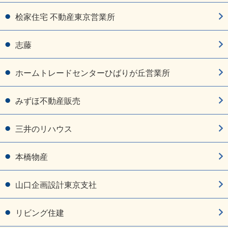
桧家住宅 不動産東京営業所
志藤
ホームトレードセンターひばりが丘営業所
みずほ不動産販売
三井のリハウス
本橋物産
山口企画設計東京支社
リビング住建