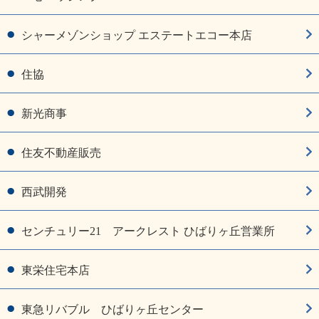
シャーメゾンショップ エステートエコー本店
住協
新光商事
住友不動産販売
西武開発
センチュリー21 アークレスト ひばりヶ丘営業所
東栄住宅本店
東急リバブル ひばりヶ丘センター