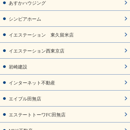
あすかハウジング
シンビアホーム
イエステーション 東久留米店
イエステーション西東京店
岩崎建設
インターネット不動産
エイブル田無店
エステートトーワFC田無店