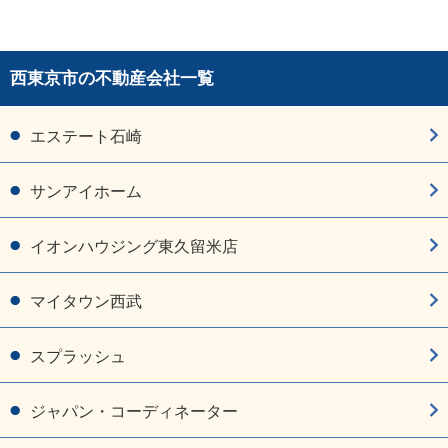
西東京市の不動産会社一覧
エステート石崎
サンアイホーム
イオンハウジング東久留米店
マイタウン西武
スプラッシュ
ジャパン・コーディネーター