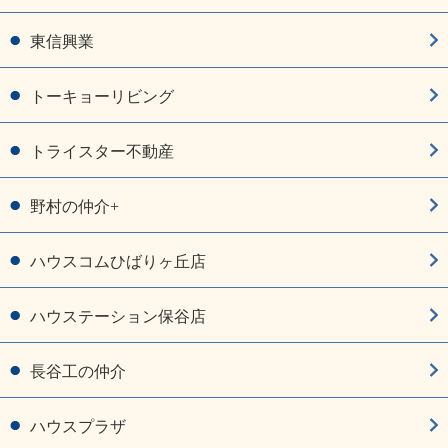
東信興業
トーキョーリビング
トライスター不動産
野村の仲介+
ハウスコムひばりヶ丘店
ハウステーション保谷店
長谷工の仲介
ハウスプラザ