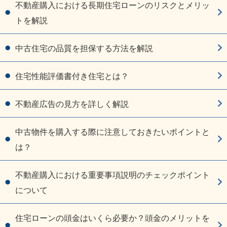
不動産購入における長期住宅ローンのリスクとメリッ
トを解説
中古住宅の品質を担保する方法を解説
住宅性能評価書付き住宅とは？
不動産広告の見方を詳しく解説
中古物件を購入する際に注意しておきたいポイントと
は？
不動産購入における重要事項説明のチェックポイント
について
住宅ローンの頭金はいくら必要か？頭金のメリットを