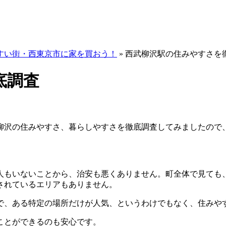
すい街・西東京市に家を買おう！
»
西武柳沢駅の住みやすさを
底調査
柳沢の住みやすさ、暮らしやすさを徹底調査してみましたので
人もいないことから、治安も悪くありません。町全体で見ても
されているエリアもありません。
で、ある特定の場所だけが人気、というわけでもなく、住みや
ことができるのも安心です。