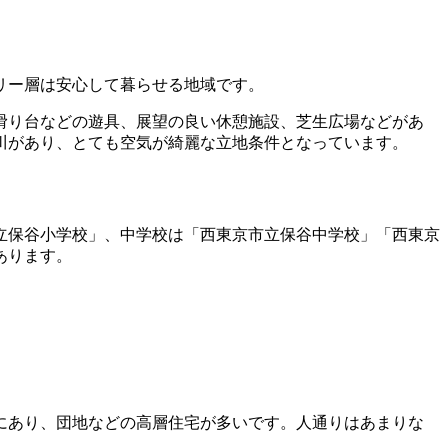
リー層は安心して暮らせる地域です。
ー滑り台などの遊具、展望の良い休憩施設、芝生広場などがあ
川があり、とても空気が綺麗な立地条件となっています。
立保谷小学校」、中学校は「西東京市立保谷中学校」「西東京
あります。
にあり、団地などの高層住宅が多いです。人通りはあまりな