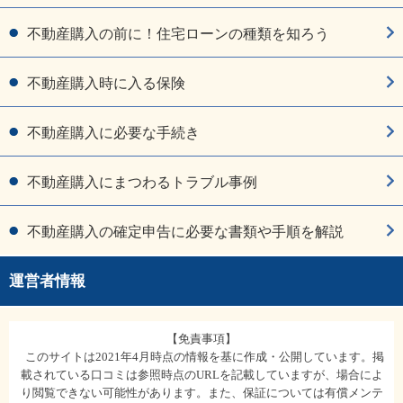
不動産購入の前に！住宅ローンの種類を知ろう
不動産購入時に入る保険
不動産購入に必要な手続き
不動産購入にまつわるトラブル事例
不動産購入の確定申告に必要な書類や手順を解説
運営者情報
【免責事項】
このサイトは2021年4月時点の情報を基に作成・公開しています。掲
載されている口コミは参照時点のURLを記載していますが、場合によ
り閲覧できない可能性があります。また、保証については有償メンテ