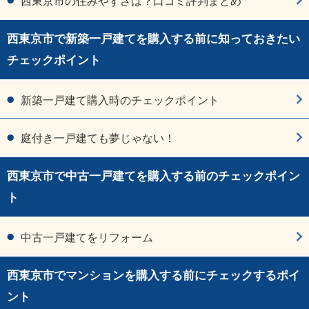
西東京市の住みやすさは？口コミ評判まとめ
西東京市で新築一戸建てを購入する前に知っておきたい
チェックポイント
新築一戸建て購入時のチェックポイント
庭付き一戸建ても夢じゃない！
西東京市で中古一戸建てを購入する前のチェックポイン
ト
中古一戸建てをリフォーム
西東京市でマンションを購入する前にチェックするポイ
ント