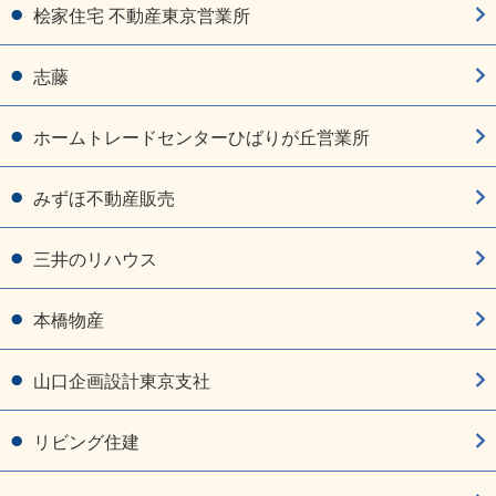
桧家住宅 不動産東京営業所
志藤
ホームトレードセンターひばりが丘営業所
みずほ不動産販売
三井のリハウス
本橋物産
山口企画設計東京支社
リビング住建