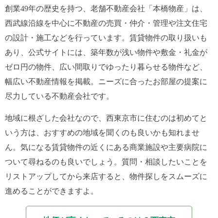
創業49年の歴史を持つ、老舗不動産会社「本橋物産」は、
西武線沿線を中心に不動産の売買・仲介・管理や注文住宅
の設計・施工などを行っています。賃貸物件の取り扱いも
あり、公式サイトには、築年数が浅い物件や敷金・礼金が
ゼロ円の物件、広い間取りでゆったり暮らせる物件など、
幅広い不動産情報を掲載。ニーズに合ったお部屋の提案に
尽力している不動産会社です。
地域に根ざした会社なので、西東京市に住むのは初めてと
いう方は、おすすめの地域を聞くのも良いかも知れませ
ん。気になる賃貸物件の近くにある商業施設や主要病院に
ついて尋ねるのも良いでしょう。質問・相談したいことを
リストアップしてから来店すると、物件探しをスムーズに
進めることができますよ。