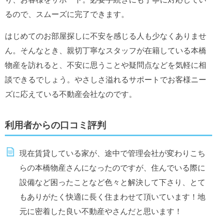
るので、スムーズに完了できます。
はじめてのお部屋探しに不安を感じる人も少なくありませ
ん。そんなとき、親切丁寧なスタッフが在籍している本橋
物産を訪れると、不安に思うことや疑問点などを気軽に相
談できるでしょう。やさしさ溢れるサポートでお客様ニー
ズに応えている不動産会社なのです。
利用者からの口コミ評判
現在賃貸している家が、途中で管理会社が変わりこち
らの本橋物産さんになったのですが、住んでいる際に
設備など困ったことなど色々と解決して下さり、とて
もありがたく快適に長く住まわせて頂いています！地
元に密着した良い不動産やさんだと思います！