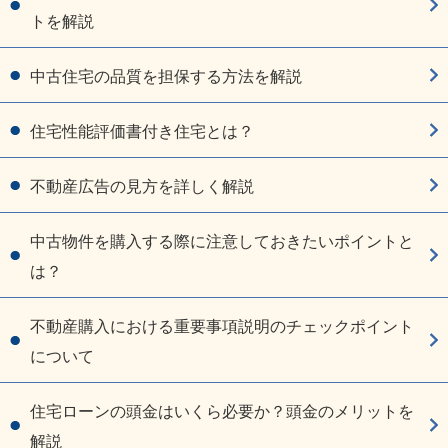
トを解説
中古住宅の品質を担保する方法を解説
住宅性能評価書付き住宅とは？
不動産広告の見方を詳しく解説
中古物件を購入する際に注意しておきたいポイントと
は？
不動産購入における重要事項説明のチェックポイント
について
住宅ローンの頭金はいくら必要か？頭金のメリットを
解説