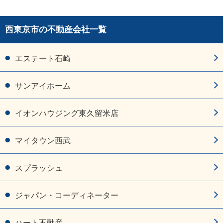
西東京市の不動産会社一覧
エステート石崎
サンアイホーム
イオンハウジング東久留米店
マイタウン西武
スプラッシュ
ジャパン・コーディネーター
ハート不動産