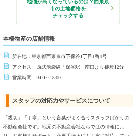
地価が高くなっているのは？
西東京
市の土地価格を
チェックする
本橋物産の店舗情報
所在地：東京都西東京市下保谷1丁目1番4号
アクセス：西武池袋線「保谷駅」南口より徒歩12分
営業時間：9:00～18:00
スタッフの対応力やサービスについて
「親切」「丁寧」という言葉がよく合うスタッフばかりの
不動産会社です。地元の不動産会社ならではの情報によ
り、お客様をサポート。必要手続きにも丁寧に対応してい