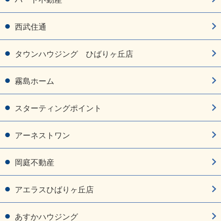
西武住通
タウンハウジング ひばりヶ丘店
霧島ホーム
スターティングポイント
アーネストワン
岡庭不動産
アエラスひばりヶ丘店
あすかハウジング