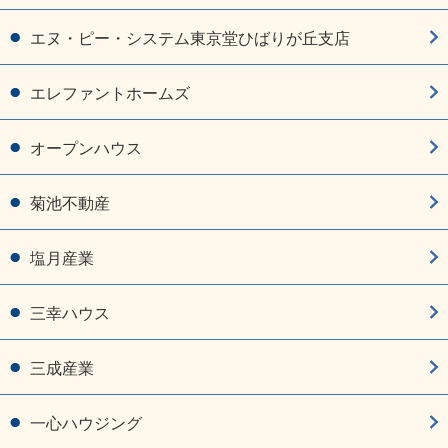
エヌ・ピー・システム東京堂ひばりが丘支店
エレファントホームズ
オープンハウス
菊池不動産
塩月産業
三幸ハウス
三成産業
一心ハウジング