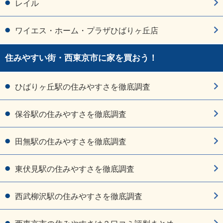
レイル
ワイエス・ホーム・プラザひばりヶ丘店
住みやすい街・西東京市に家を買おう！
ひばりヶ丘駅の住みやすさを徹底調査
保谷駅の住みやすさを徹底調査
田無駅の住みやすさを徹底調査
東伏見駅の住みやすさを徹底調査
西武柳沢駅の住みやすさを徹底調査