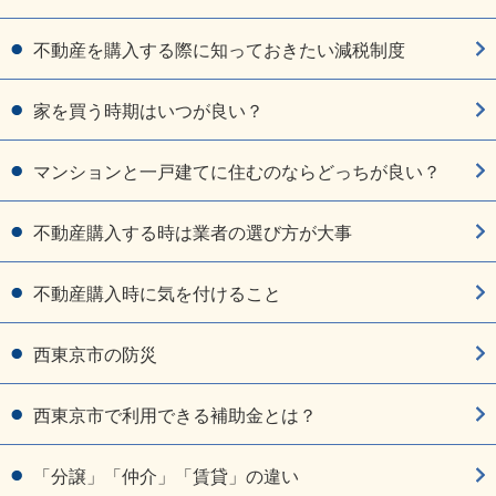
不動産を購入する際に知っておきたい減税制度
家を買う時期はいつが良い？
マンションと一戸建てに住むのならどっちが良い？
不動産購入する時は業者の選び方が大事
不動産購入時に気を付けること
西東京市の防災
西東京市で利用できる補助金とは？
「分譲」「仲介」「賃貸」の違い