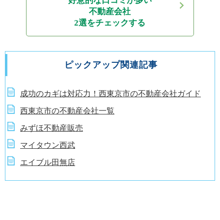
好意的な口コミが多い
不動産会社
2選をチェックする
ピックアップ関連記事
成功のカギは対応力！西東京市の不動産会社ガイド
西東京市の不動産会社一覧
みずほ不動産販売
マイタウン西武
エイブル田無店