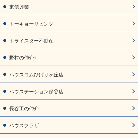
東信興業
トーキョーリビング
トライスター不動産
野村の仲介+
ハウスコムひばりヶ丘店
ハウステーション保谷店
長谷工の仲介
ハウスプラザ