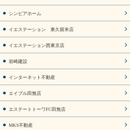
シンビアホーム
イエステーション 東久留米店
イエステーション西東京店
岩崎建設
インターネット不動産
エイブル田無店
エステートトーワFC田無店
MKS不動産