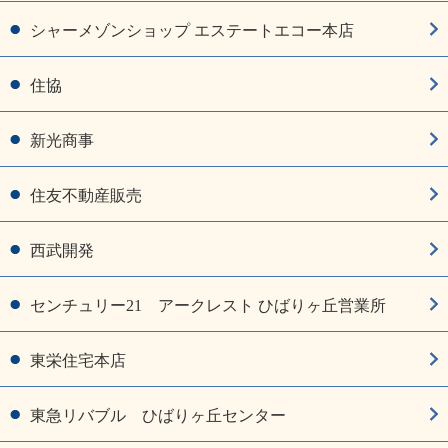
シャーメゾンショップ エステートエコー本店
住協
新光商事
住友不動産販売
西武開発
センチュリー21 アークレスト ひばりヶ丘営業所
東栄住宅本店
東急リバブル ひばりヶ丘センター