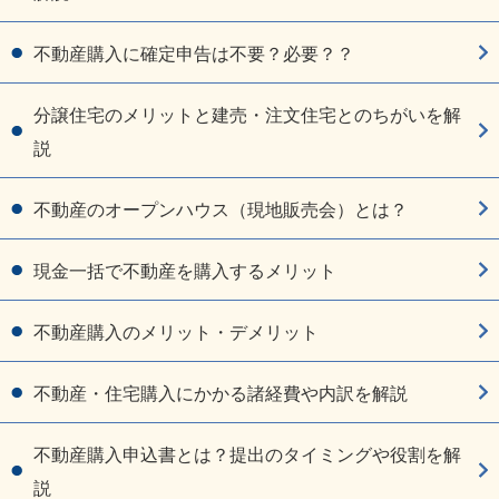
不動産購入に確定申告は不要？必要？？
分譲住宅のメリットと建売・注文住宅とのちがいを解
説
不動産のオープンハウス（現地販売会）とは？
現金一括で不動産を購入するメリット
不動産購入のメリット・デメリット
不動産・住宅購入にかかる諸経費や内訳を解説
不動産購入申込書とは？提出のタイミングや役割を解
説