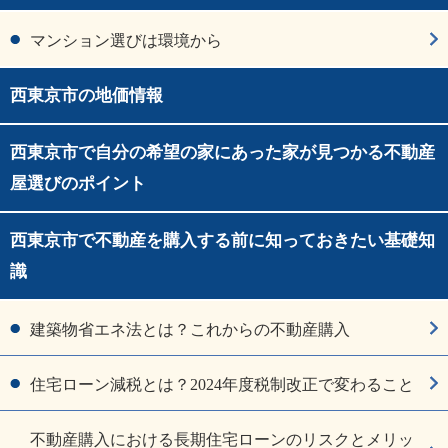
マンション選びは環境から
西東京市の地価情報
西東京市で自分の希望の家にあった家が見つかる不動産
屋選びのポイント
西東京市で不動産を購入する前に知っておきたい基礎知
識
建築物省エネ法とは？これからの不動産購入
住宅ローン減税とは？2024年度税制改正で変わること
不動産購入における長期住宅ローンのリスクとメリッ