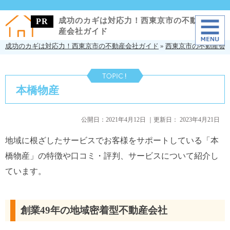
成功のカギは対応力！西東京市の不動
産会社ガイド
成功のカギは対応力！西東京市の不動産会社ガイド
»
西東京市の不動産会
本橋物産
公開日：
2021年4月12日
｜更新日：
2023年4月21日
地域に根ざしたサービスでお客様をサポートしている「本
橋物産」の特徴や口コミ・評判、サービスについて紹介し
ています。
創業49年の地域密着型不動産会社